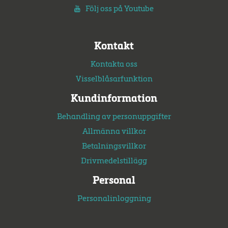
Följ oss på Youtube
Kontakt
Kontakta oss
Visselblåsarfunktion
Kundinformation
Behandling av personuppgifter
Allmänna villkor
Betalningsvillkor
Drivmedelstillägg
Personal
Personalinloggning