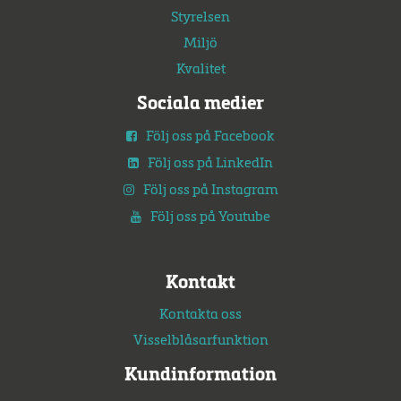
Styrelsen
Miljö
Kvalitet
Sociala medier
Följ oss på Facebook
Följ oss på LinkedIn
Följ oss på Instagram
Följ oss på Youtube
Kontakt
Kontakta oss
Visselblåsarfunktion
Kundinformation