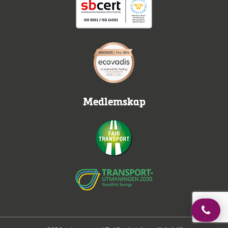
Medlemskap