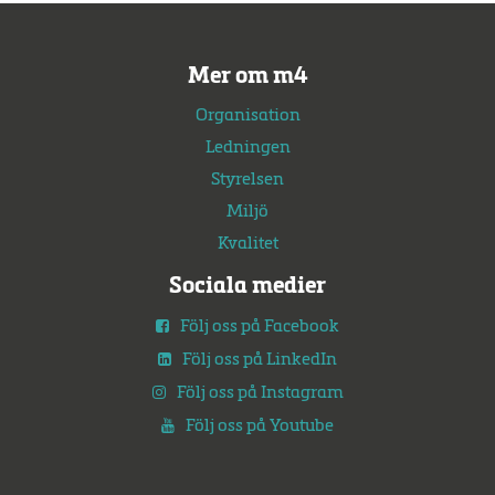
Mer om m4
Organisation
Ledningen
Styrelsen
Miljö
Kvalitet
Sociala medier
Följ oss på Facebook
Följ oss på LinkedIn
Följ oss på Instagram
Följ oss på Youtube