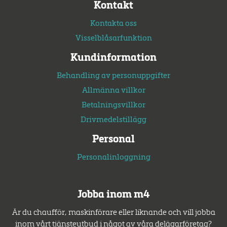
Kontakt
Kontakta oss
Visselblåsarfunktion
Kundinformation
Behandling av personuppgifter
Allmänna villkor
Betalningsvillkor
Drivmedelstillägg
Personal
Personalinloggning
Jobba inom m4
Är du chaufför, maskinförare eller liknande och vill jobba
inom vårt tjänsteutbud i något av våra delägarföretag?